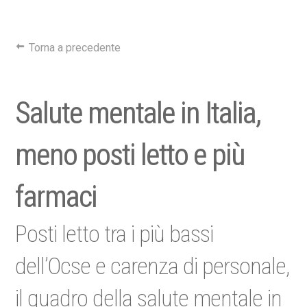
Torna a precedente
Salute mentale in Italia,
meno posti letto e più
farmaci
Posti letto tra i più bassi
dell’Ocse e carenza di personale,
il quadro della salute mentale in