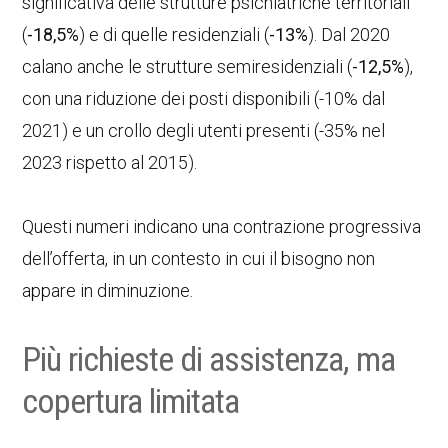
significativa delle strutture psichiatriche territoriali
(
-18,5%
) e di quelle residenziali (
-13%
). Dal 2020
calano anche le strutture semiresidenziali (
-12,5%
),
con una riduzione dei posti disponibili (-10% dal
2021) e un crollo degli utenti presenti (-35% nel
2023 rispetto al 2015).
Questi numeri indicano una contrazione progressiva
dell’offerta, in un contesto in cui il bisogno non
appare in diminuzione.
Più richieste di assistenza, ma
copertura limitata