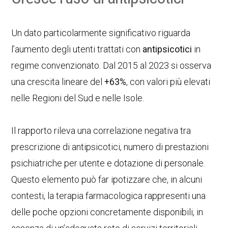
Un dato particolarmente significativo riguarda
l’aumento degli utenti trattati con
antipsicotici
in
regime convenzionato. Dal 2015 al 2023 si osserva
una crescita lineare del
+63%
, con valori più elevati
nelle Regioni del Sud e nelle Isole.
Il rapporto rileva una correlazione negativa tra
prescrizione di antipsicotici, numero di prestazioni
psichiatriche per utente e dotazione di personale.
Questo elemento può far ipotizzare che, in alcuni
contesti, la terapia farmacologica rappresenti una
delle poche opzioni concretamente disponibili, in