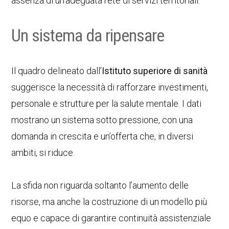
assenza di un’adeguata rete di servizi territoriali.
Un sistema da ripensare
Il quadro delineato dall’
Istituto superiore di sanità
suggerisce la necessità di rafforzare investimenti,
personale e strutture per la salute mentale. I dati
mostrano un sistema sotto pressione, con una
domanda in crescita e un’offerta che, in diversi
ambiti, si riduce.
La sfida non riguarda soltanto l’aumento delle
risorse, ma anche la costruzione di un modello più
equo e capace di garantire continuità assistenziale