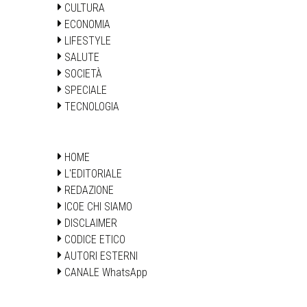
CULTURA
ECONOMIA
LIFESTYLE
SALUTE
SOCIETÀ
SPECIALE
TECNOLOGIA
HOME
L'EDITORIALE
REDAZIONE
ICOE CHI SIAMO
DISCLAIMER
CODICE ETICO
AUTORI ESTERNI
CANALE WhatsApp