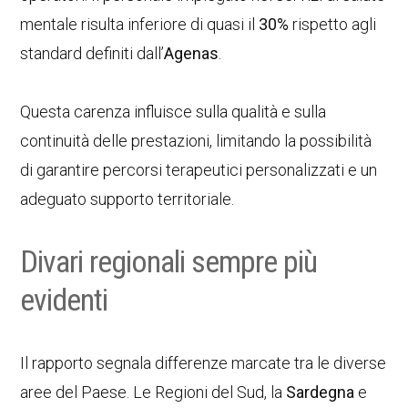
mentale risulta inferiore di quasi il
30%
rispetto agli
standard definiti dall’
Agenas
.
Questa carenza influisce sulla qualità e sulla
continuità delle prestazioni, limitando la possibilità
di garantire percorsi terapeutici personalizzati e un
adeguato supporto territoriale.
Divari regionali sempre più
evidenti
Il rapporto segnala differenze marcate tra le diverse
aree del Paese. Le Regioni del Sud, la
Sardegna
e