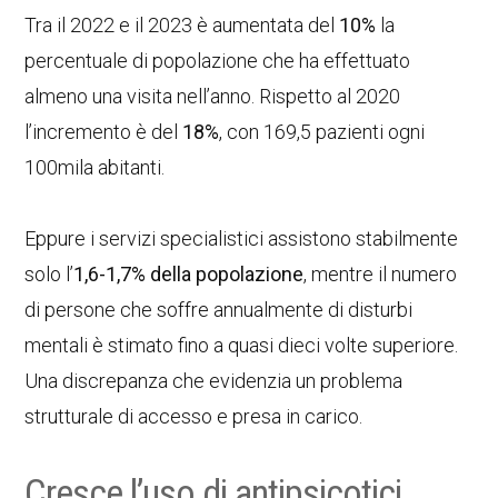
Tra il 2022 e il 2023 è aumentata del
10%
la
percentuale di popolazione che ha effettuato
almeno una visita nell’anno. Rispetto al 2020
l’incremento è del
18%
, con 169,5 pazienti ogni
100mila abitanti.
Eppure i servizi specialistici assistono stabilmente
solo l’
1,6-1,7% della popolazione
, mentre il numero
di persone che soffre annualmente di disturbi
mentali è stimato fino a quasi dieci volte superiore.
Una discrepanza che evidenzia un problema
strutturale di accesso e presa in carico.
Cresce l’uso di antipsicotici