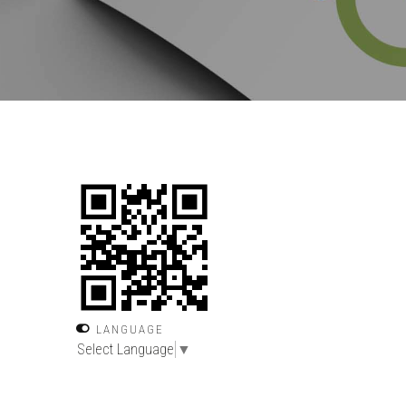
LANGUAGE
Select Language
▼