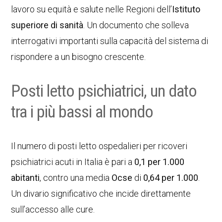
lavoro su equità e salute nelle Regioni dell’
Istituto
superiore di sanità
. Un documento che solleva
interrogativi importanti sulla capacità del sistema di
rispondere a un bisogno crescente.
Posti letto psichiatrici, un dato
tra i più bassi al mondo
Il numero di posti letto ospedalieri per ricoveri
psichiatrici acuti in Italia è pari a
0,1 per 1.000
abitanti
, contro una media
Ocse
di
0,64 per 1.000
.
Un divario significativo che incide direttamente
sull’accesso alle cure.