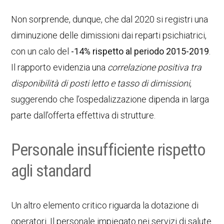
Non sorprende, dunque, che dal 2020 si registri una
diminuzione delle dimissioni dai reparti psichiatrici,
con un calo del
-14% rispetto al periodo 2015-2019
.
Il rapporto evidenzia una
correlazione positiva tra
disponibilità di posti letto e tasso di dimissioni
,
suggerendo che l’ospedalizzazione dipenda in larga
parte dall’offerta effettiva di strutture.
Personale insufficiente rispetto
agli standard
Un altro elemento critico riguarda la dotazione di
operatori. Il personale impiegato nei servizi di salute