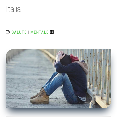
Italia
SALUTE
|
MENTALE