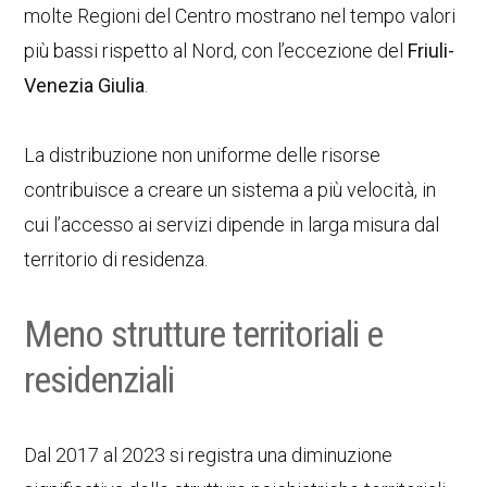
molte Regioni del Centro mostrano nel tempo valori
più bassi rispetto al Nord, con l’eccezione del
Friuli-
Venezia Giulia
.
La distribuzione non uniforme delle risorse
contribuisce a creare un sistema a più velocità, in
cui l’accesso ai servizi dipende in larga misura dal
territorio di residenza.
Meno strutture territoriali e
residenziali
Dal 2017 al 2023 si registra una diminuzione