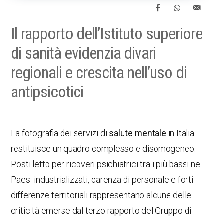
Il rapporto dell’Istituto superiore
di sanità evidenzia divari
regionali e crescita nell’uso di
antipsicotici
La fotografia dei servizi di
salute mentale
in Italia
restituisce un quadro complesso e disomogeneo.
Posti letto per ricoveri psichiatrici tra i più bassi nei
Paesi industrializzati, carenza di personale e forti
differenze territoriali rappresentano alcune delle
criticità emerse dal terzo rapporto del Gruppo di