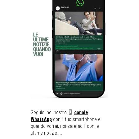
Seguici nel nostro
canale
WhatsApp
con il tuo smartphone e
quando vorrai, noi saremo li con le
ultime notizie ...