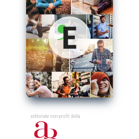
editoriale non-profit della