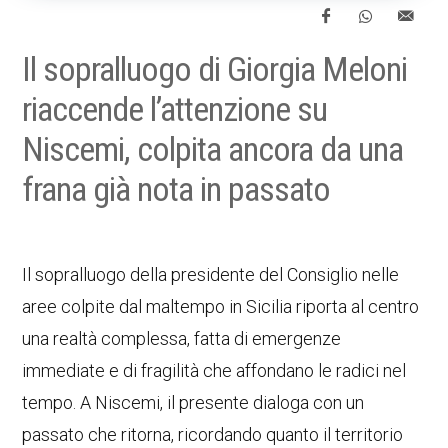
Il sopralluogo di Giorgia Meloni
riaccende l’attenzione su
Niscemi, colpita ancora da una
frana già nota in passato
Il sopralluogo della presidente del Consiglio nelle
aree colpite dal maltempo in Sicilia riporta al centro
una realtà complessa, fatta di emergenze
immediate e di fragilità che affondano le radici nel
tempo. A Niscemi, il presente dialoga con un
passato che ritorna, ricordando quanto il territorio