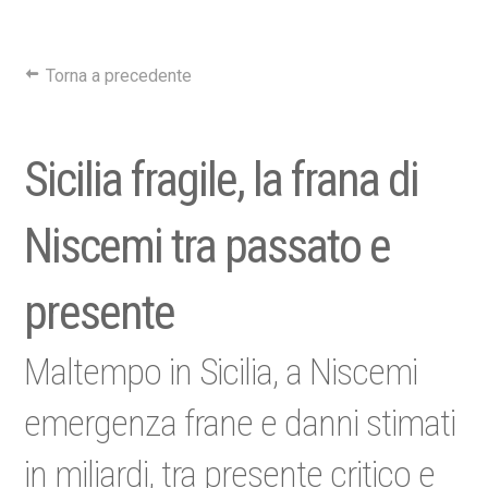
Torna a precedente
Sicilia fragile, la frana di
Niscemi tra passato e
presente
Maltempo in Sicilia, a Niscemi
emergenza frane e danni stimati
in miliardi, tra presente critico e