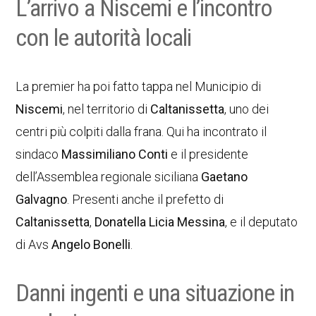
L’arrivo a Niscemi e l’incontro
con le autorità locali
La premier ha poi fatto tappa nel Municipio di
Niscemi
, nel territorio di
Caltanissetta
, uno dei
centri più colpiti dalla frana. Qui ha incontrato il
sindaco
Massimiliano Conti
e il presidente
dell’Assemblea regionale siciliana
Gaetano
Galvagno
. Presenti anche il prefetto di
Caltanissetta
,
Donatella Licia Messina
, e il deputato
di Avs
Angelo Bonelli
.
Danni ingenti e una situazione in