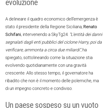
evoluzione
A delineare il quadro economico dell’emergenza è
stato il presidente della Regione Siciliana,
Renato
Schifani
, intervenendo a SkyTg24.
“L’entità dei danni
segnalati dagli enti pubblici del ciclone Harry, poi da
verificare, ammonta a circa due miliardi”
, ha
spiegato, sottolineando come la situazione stia
evolvendo quotidianamente con una gravità
crescente. Allo stesso tempo, il governatore ha
ribadito che non è il momento delle polemiche, ma
di un impegno concreto e condiviso.
Un paese sospeso su un vuoto