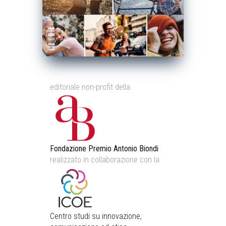
editoriale non-profit della
Fondazione Premio Antonio Biondi
realizzato in collaborazione con la
Centro studi su innovazione,