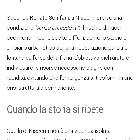
Secondo
Renato Schifani
, a Niscemi si vive una
condizione
“senza precedenti”
. Il rischio di nuovi
cedimenti impone scelte difficili, come lo studio di
un piano urbanistico per una ricostruzione parziale
lontana dall’area della frana. L’obiettivo dichiarato è
individuare le risorse necessarie e agire con
rapidità, evitando che l’emergenza si trasformi in una
crisi strutturale permanente.
Quando la storia si ripete
Quella di Niscemi non è una vicenda isolata.