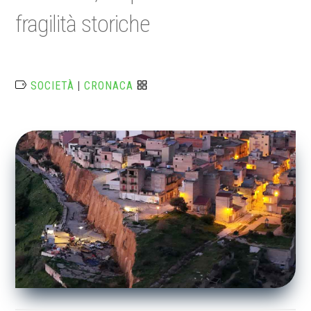
fragilità storiche
SOCIETÀ
|
CRONACA