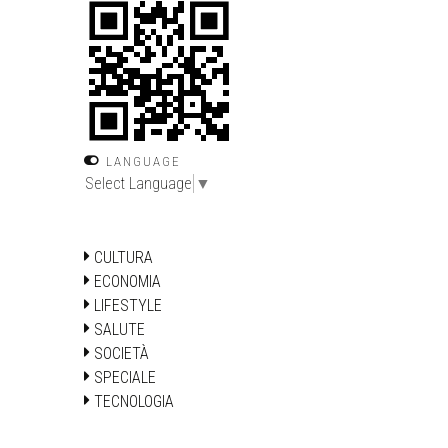
LANGUAGE
Select Language
▼
CULTURA
ECONOMIA
LIFESTYLE
SALUTE
SOCIETÀ
SPECIALE
TECNOLOGIA