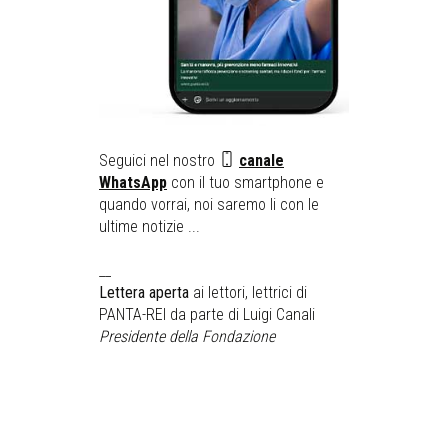
Seguici nel nostro
canale
WhatsApp
con il tuo smartphone e
quando vorrai, noi saremo li con le
ultime notizie ...
__
Lettera aperta
ai lettori, lettrici di
PANTA-REI da parte di Luigi Canali
Presidente della Fondazione