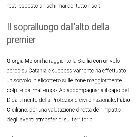
resti esposto a rischi mai del tutto risolti.
Il sopralluogo dall’alto della
premier
Giorgia Meloni
ha raggiunto la Sicilia con un volo
aereo su
Catania
e successivamente ha effettuato
un sorvolo in elicottero sulle zone maggiormente
colpite dal maltempo. Ad accompagnarla il capo del
Dipartimento della Protezione civile nazionale,
Fabio
Ciciliano
, per una valutazione diretta dell’impatto
degli eventi atmosferici sul territorio.