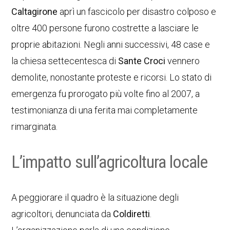
Caltagirone
aprì un fascicolo per disastro colposo e
oltre 400 persone furono costrette a lasciare le
proprie abitazioni. Negli anni successivi, 48 case e
la chiesa settecentesca di
Sante Croci
vennero
demolite, nonostante proteste e ricorsi. Lo stato di
emergenza fu prorogato più volte fino al 2007, a
testimonianza di una ferita mai completamente
rimarginata.
L’impatto sull’agricoltura locale
A peggiorare il quadro è la situazione degli
agricoltori, denunciata da
Coldiretti
.