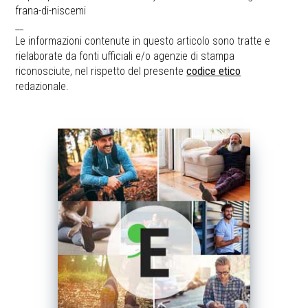
frana-di-niscemi
__
Le informazioni contenute in questo articolo sono tratte e
rielaborate da fonti ufficiali e/o agenzie di stampa
riconosciute, nel rispetto del presente
codice etico
redazionale.