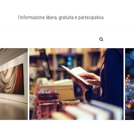
l'informazione libera, gratuita e partecipativa