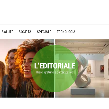
SALUTE
SOCIETÀ
SPECIALE
TECNOLOGIA