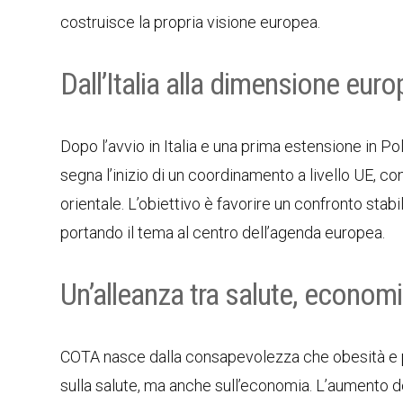
costruisce la propria visione europea.
Dall’Italia alla dimensione eur
Dopo l’avvio in Italia e una prima estensione in Po
segna l’inizio di un coordinamento a livello UE, co
orientale. L’obiettivo è favorire un confronto stabile
portando il tema al centro dell’agenda europea.
Un’alleanza tra salute, economi
COTA nasce dalla consapevolezza che obesità e p
sulla salute, ma anche sull’economia. L’aumento dell