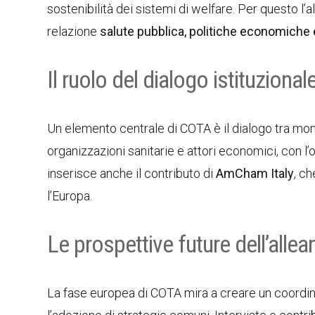
sostenibilità dei sistemi di welfare. Per questo l
relazione
salute pubblica, politiche economiche
Il ruolo del dialogo istituzional
Un elemento centrale di COTA è il dialogo tra mondi
organizzazioni sanitarie e attori economici, con l’
inserisce anche il contributo di
AmCham Italy
, c
l’Europa.
Le prospettive future dell’allea
La fase europea di COTA mira a creare un coordin