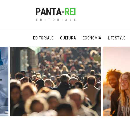
EDITORIALE
CULTURA
ECONOMIA
LIFESTYLE