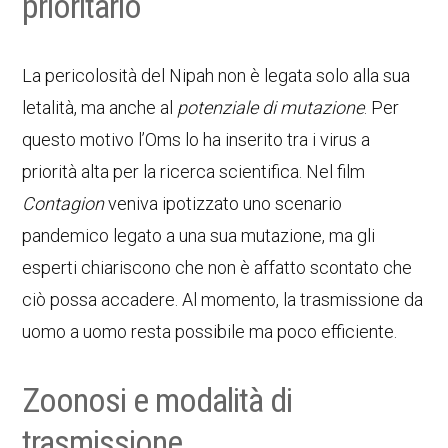
prioritario
La pericolosità del Nipah non è legata solo alla sua
letalità, ma anche al
potenziale di mutazione
. Per
questo motivo l’Oms lo ha inserito tra i virus a
priorità alta per la ricerca scientifica. Nel film
Contagion
veniva ipotizzato uno scenario
pandemico legato a una sua mutazione, ma gli
esperti chiariscono che non è affatto scontato che
ciò possa accadere. Al momento, la trasmissione da
uomo a uomo resta possibile ma poco efficiente.
Zoonosi e modalità di
trasmissione