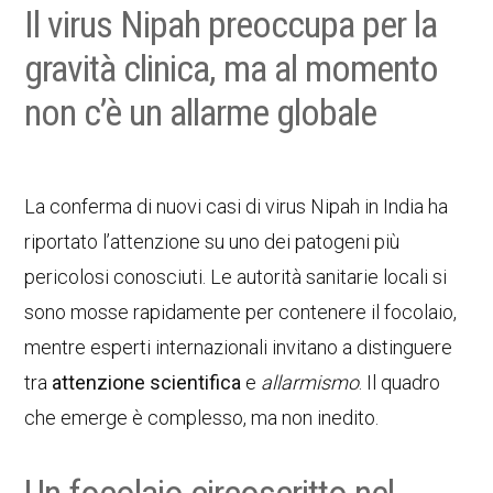
Il virus Nipah preoccupa per la
gravità clinica, ma al momento
non c’è un allarme globale
La conferma di nuovi casi di virus Nipah in India ha
riportato l’attenzione su uno dei patogeni più
pericolosi conosciuti. Le autorità sanitarie locali si
sono mosse rapidamente per contenere il focolaio,
mentre esperti internazionali invitano a distinguere
tra
attenzione scientifica
e
allarmismo
. Il quadro
che emerge è complesso, ma non inedito.