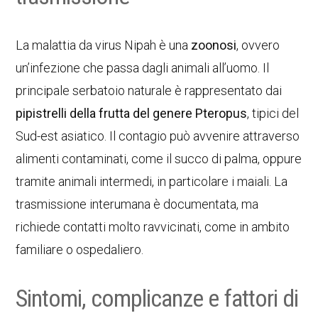
La malattia da virus Nipah è una
zoonosi
, ovvero
un’infezione che passa dagli animali all’uomo. Il
principale serbatoio naturale è rappresentato dai
pipistrelli della frutta del genere Pteropus
, tipici del
Sud-est asiatico. Il contagio può avvenire attraverso
alimenti contaminati, come il succo di palma, oppure
tramite animali intermedi, in particolare i maiali. La
trasmissione interumana è documentata, ma
richiede contatti molto ravvicinati, come in ambito
familiare o ospedaliero.
Sintomi, complicanze e fattori di