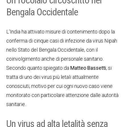
Un focolaio circoscritto nel
Bengala Occidentale
L’India ha attivato misure di contenimento dopo la
conferma di cinque casi di infezione da virus Nipah
nello Stato del Bengala Occidentale, con il
coinvolgimento anche di personale sanitario.
Secondo quanto spiegato da
Matteo Bassetti
, si
tratta di uno dei virus più letali attualmente
conosciuti, motivo per cui ogni nuovo caso viene
monitorato con particolare attenzione dalle autorità
sanitarie.
Un virus ad alta letalità senza