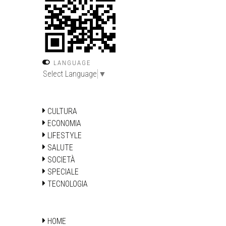
LANGUAGE
Select Language
▼
CULTURA
ECONOMIA
LIFESTYLE
SALUTE
SOCIETÀ
SPECIALE
TECNOLOGIA
HOME