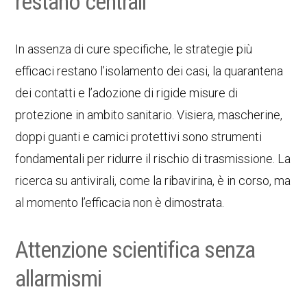
restano centrali
In assenza di cure specifiche, le strategie più
efficaci restano l’isolamento dei casi, la quarantena
dei contatti e l’adozione di rigide misure di
protezione in ambito sanitario. Visiera, mascherine,
doppi guanti e camici protettivi sono strumenti
fondamentali per ridurre il rischio di trasmissione. La
ricerca su antivirali, come la ribavirina, è in corso, ma
al momento l’efficacia non è dimostrata.
Attenzione scientifica senza
allarmismi