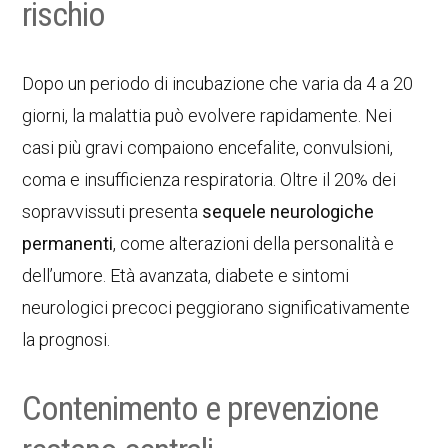
rischio
Dopo un periodo di incubazione che varia da 4 a 20
giorni, la malattia può evolvere rapidamente. Nei
casi più gravi compaiono encefalite, convulsioni,
coma e insufficienza respiratoria. Oltre il 20% dei
sopravvissuti presenta
sequele neurologiche
permanenti
, come alterazioni della personalità e
dell’umore. Età avanzata, diabete e sintomi
neurologici precoci peggiorano significativamente
la prognosi.
Contenimento e prevenzione