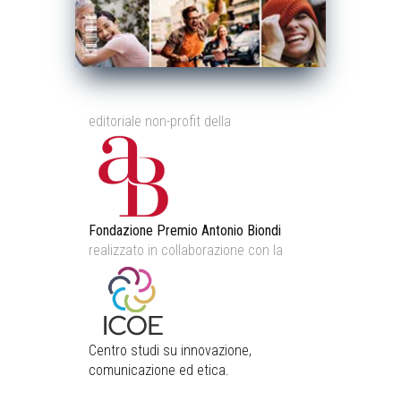
editoriale non-profit della
Fondazione Premio Antonio Biondi
realizzato in collaborazione con la
Centro studi su innovazione,
comunicazione ed etica.