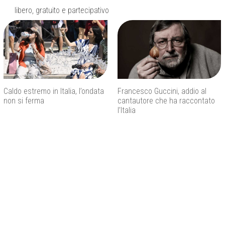
libero, gratuito e partecipativo
Caldo estremo in Italia, l’ondata
Francesco Guccini, addio al
non si ferma
cantautore che ha raccontato
l’Italia