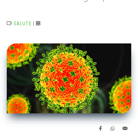
SALUTE
|