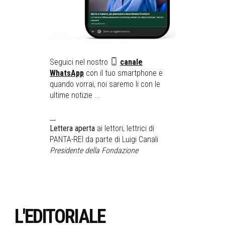
Seguici nel nostro
canale
WhatsApp
con il tuo smartphone e
quando vorrai, noi saremo li con le
ultime notizie ...
__
Lettera aperta
ai lettori, lettrici di
PANTA-REI da parte di Luigi Canali
Presidente della Fondazione
L'EDITORIALE