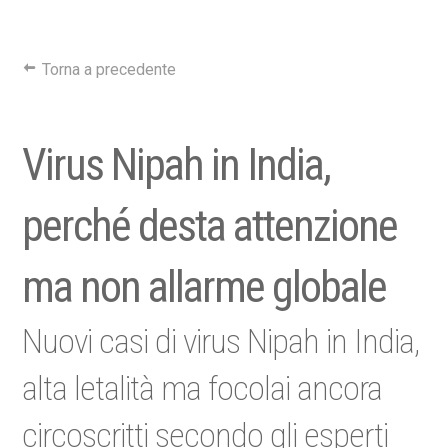
Torna a precedente
Virus Nipah in India,
perché desta attenzione
ma non allarme globale
Nuovi casi di virus Nipah in India,
alta letalità ma focolai ancora
circoscritti secondo gli esperti