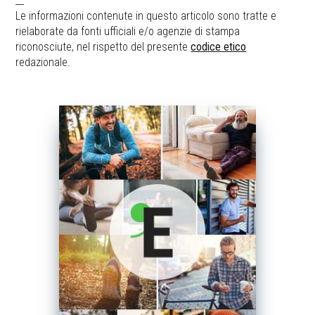
__
Le informazioni contenute in questo articolo sono tratte e
rielaborate da fonti ufficiali e/o agenzie di stampa
riconosciute, nel rispetto del presente
codice etico
redazionale.