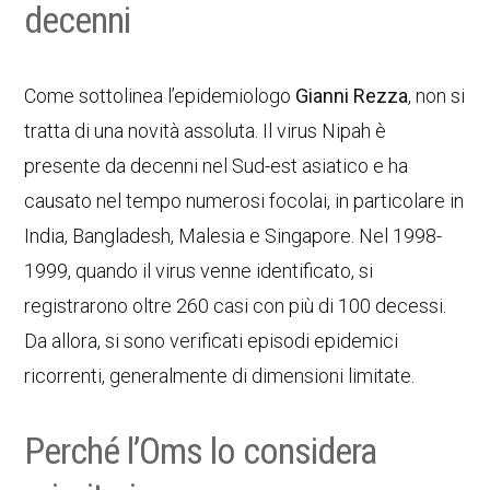
decenni
Come sottolinea l’epidemiologo
Gianni Rezza
, non si
tratta di una novità assoluta. Il virus Nipah è
presente da decenni nel Sud-est asiatico e ha
causato nel tempo numerosi focolai, in particolare in
India, Bangladesh, Malesia e Singapore. Nel 1998-
1999, quando il virus venne identificato, si
registrarono oltre 260 casi con più di 100 decessi.
Da allora, si sono verificati episodi epidemici
ricorrenti, generalmente di dimensioni limitate.
Perché l’Oms lo considera