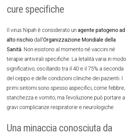
cure specifiche
Il virus Nipah è considerato un
agente patogeno ad
alto rischio
dall’
Organizzazione Mondiale della
Sanità
. Non esistono al momento né vaccini né
terapie antivirali specifiche. La letalità varia in modo
significativo, oscillando tra il 40 e il 75% a seconda
del ceppo e delle condizioni cliniche dei pazienti. I
primi sintomi sono spesso aspecifici, come febbre,
stanchezza e vomito, ma l’evoluzione può portare a
gravi complicanze respiratorie e neurologiche.
Una minaccia conosciuta da