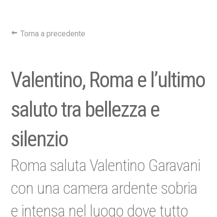
Torna a precedente
Valentino, Roma e l’ultimo
saluto tra bellezza e
silenzio
Roma saluta Valentino Garavani
con una camera ardente sobria
e intensa nel luogo dove tutto