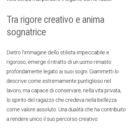
Tra rigore creativo e anima
sognatrice
Dietro l’immagine dello stilista impeccabile e
rigoroso, emerge il ritratto di un uomo rimasto
profondamente legato ai suoi sogni. Giammetti lo
descrive come estremamente puntiglioso nel
lavoro, ma capace di conservare, nella vita privata,
lo spirito del ragazzo che credeva nella bellezza
come valore assoluto. Una dualità che ha contribuito
a rendere unico il suo percorso creativo.