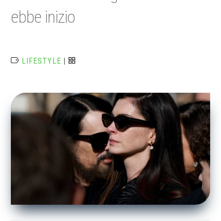
ebbe inizio
LIFESTYLE
|