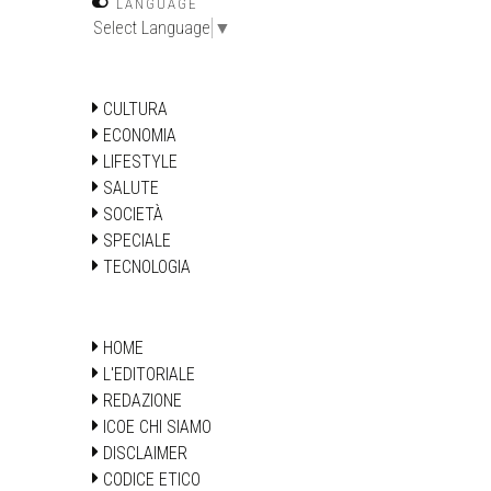
LANGUAGE
Select Language
▼
CULTURA
ECONOMIA
LIFESTYLE
SALUTE
SOCIETÀ
SPECIALE
TECNOLOGIA
HOME
L'EDITORIALE
REDAZIONE
ICOE CHI SIAMO
DISCLAIMER
CODICE ETICO