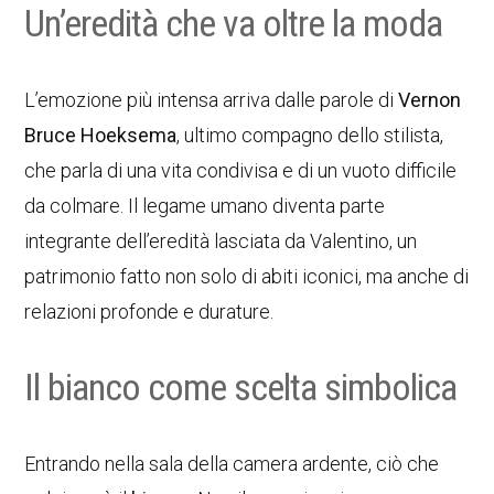
Un’eredità che va oltre la moda
L’emozione più intensa arriva dalle parole di
Vernon
Bruce Hoeksema
, ultimo compagno dello stilista,
che parla di una vita condivisa e di un vuoto difficile
da colmare. Il legame umano diventa parte
integrante dell’eredità lasciata da Valentino, un
patrimonio fatto non solo di abiti iconici, ma anche di
relazioni profonde e durature.
Il bianco come scelta simbolica
Entrando nella sala della camera ardente, ciò che