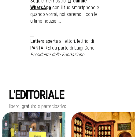
Seguici nel nostro
canale
WhatsApp
con il tuo smartphone e
quando vorrai, noi saremo li con le
ultime notizie ...
__
Lettera aperta
ai lettori, lettrici di
PANTA-REI da parte di Luigi Canali
Presidente della Fondazione
L'EDITORIALE
libero, gratuito e partecipativo