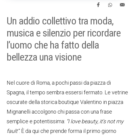
Un addio collettivo tra moda,
musica e silenzio per ricordare
l’uomo che ha fatto della
bellezza una visione
Nel cuore di Roma, a pochi passi da piazza di
Spagna, il tempo sembra essersi fermato. Le vetrine
oscurate della storica boutique Valentino in piazza
Mignanelli accolgono chi passa con una frase
semplice e potentissima:
“I love beauty, it’s not my
fault”
. È da qui che prende forma il primo giorno