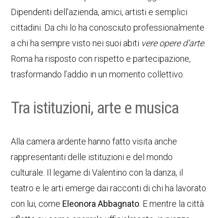
Dipendenti dell’azienda, amici, artisti e semplici
cittadini. Da chi lo ha conosciuto professionalmente
a chi ha sempre visto nei suoi abiti
vere opere d’arte
.
Roma ha risposto con rispetto e partecipazione,
trasformando l’addio in un momento collettivo.
Tra istituzioni, arte e musica
Alla camera ardente hanno fatto visita anche
rappresentanti delle istituzioni e del mondo
culturale. Il legame di Valentino con la danza, il
teatro e le arti emerge dai racconti di chi ha lavorato
con lui, come
Eleonora Abbagnato
. E mentre la città