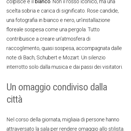
colpisce è il
bianco
. Non il rosso iconico, ma una
scelta sobria e carica di significato. Rose candide,
una fotografia in bianco e nero, un’installazione
floreale sospesa come una pergola. Tutto
contribuisce a creare un’atmosfera di
raccoglimento, quasi sospesa, accompagnata dalle
note di Bach, Schubert e Mozart. Un silenzio
interrotto solo dalla musica e dai passi dei visitatori.
Un omaggio condiviso dalla
città
Nel corso della giornata, migliaia di persone hanno
attraversato la sala per rendere omaggio allo stilista.