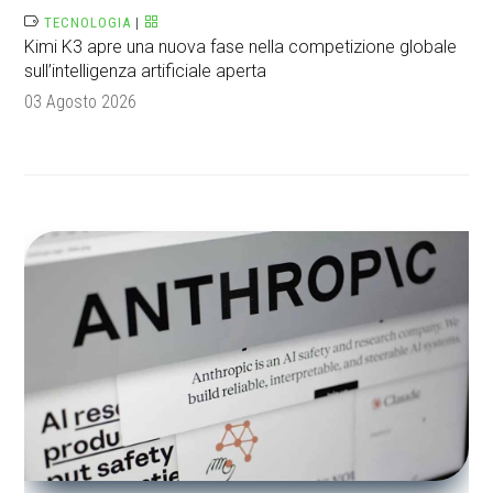
TECNOLOGIA
|
Kimi K3 apre una nuova fase nella competizione globale
sull’intelligenza artificiale aperta
03 Agosto 2026