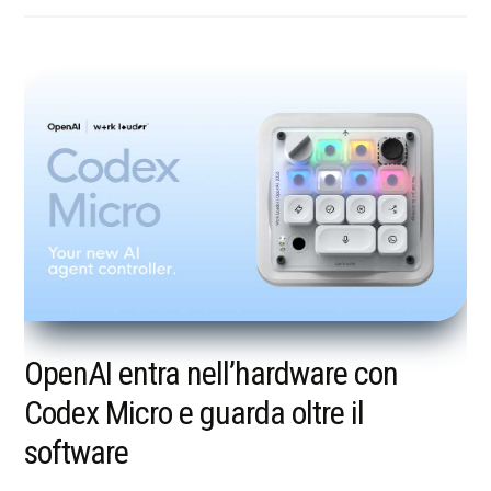
OpenAI entra nell’hardware con
Codex Micro e guarda oltre il
software