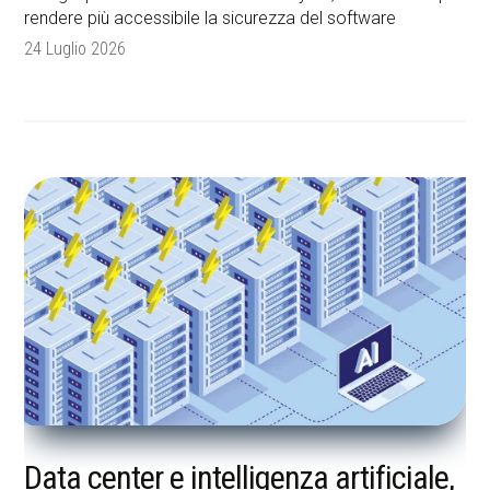
rendere più accessibile la sicurezza del software
24 Luglio 2026
Data center e intelligenza artificiale,