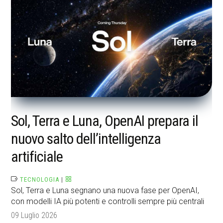
Sol, Terra e Luna, OpenAI prepara il
nuovo salto dell’intelligenza
artificiale
TECNOLOGIA
|
Sol, Terra e Luna segnano una nuova fase per OpenAI,
con modelli IA più potenti e controlli sempre più centrali
09 Luglio 2026