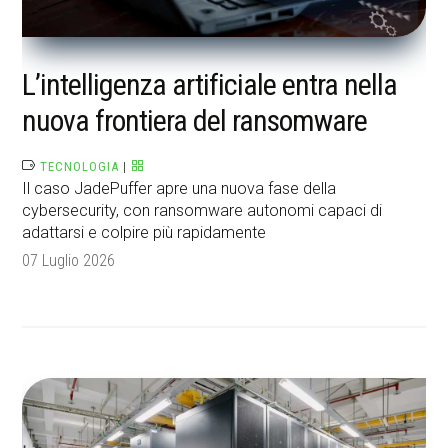
L’intelligenza artificiale entra nella
nuova frontiera del ransomware
TECNOLOGIA
|
Il caso JadePuffer apre una nuova fase della
cybersecurity, con ransomware autonomi capaci di
adattarsi e colpire più rapidamente
07 Luglio 2026