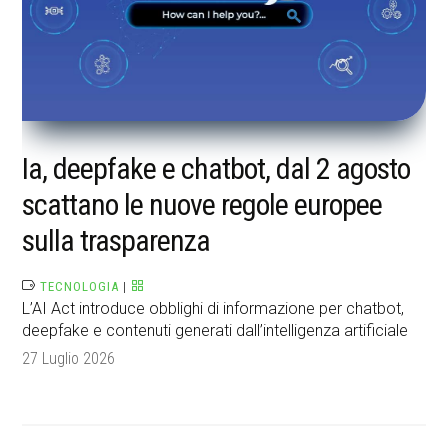
Ia, deepfake e chatbot, dal 2 agosto
scattano le nuove regole europee
sulla trasparenza
TECNOLOGIA
|
L’AI Act introduce obblighi di informazione per chatbot,
deepfake e contenuti generati dall’intelligenza artificiale
27 Luglio 2026