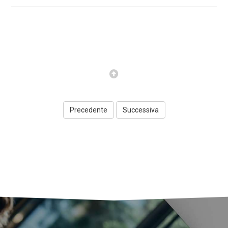
Precedente