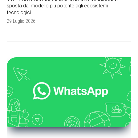
sposta dal modello più potente agli ecosistemi
tecnologici
29 Luglio 2026