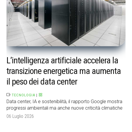
L’intelligenza artificiale accelera la
transizione energetica ma aumenta
il peso dei data center
TECNOLOGIA
|
Data center, IA e sostenibilità, il rapporto Google mostra
progressi ambientali ma anche nuove criticità climatiche
06 Luglio 2026