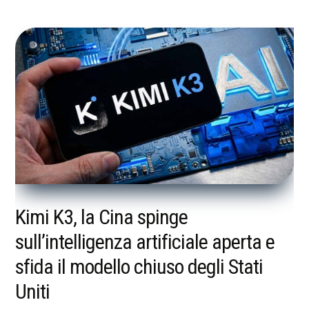
Kimi K3, la Cina spinge
sull’intelligenza artificiale aperta e
sfida il modello chiuso degli Stati
Uniti