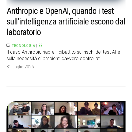
Anthropic e OpenAI, quando i test
sull’intelligenza artificiale escono dal
laboratorio
TECNOLOGIA
|
Il caso Anthropic riapre il dibattito sui rischi dei test AI e
sulla necessità di ambienti davvero controllati
31 Luglio 2026