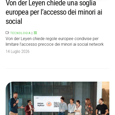
Von der Leyen chiede una soglia
europea per l’accesso dei minori ai
social
TECNOLOGIA
|
Von der Leyen chiede regole europee condivise per
limitare l’accesso precoce dei minori ai social network
14 Luglio 2026