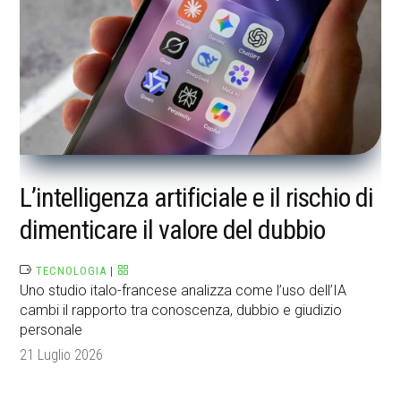
L’intelligenza artificiale e il rischio di
dimenticare il valore del dubbio
TECNOLOGIA
|
Uno studio italo-francese analizza come l’uso dell’IA
cambi il rapporto tra conoscenza, dubbio e giudizio
personale
21 Luglio 2026