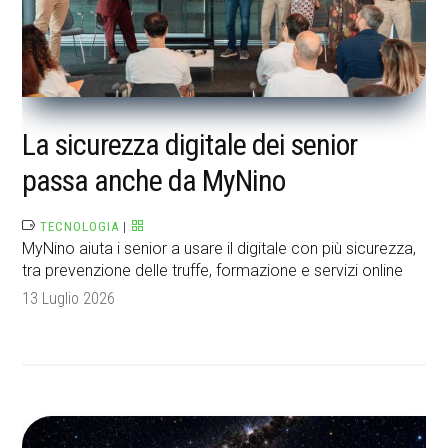
La sicurezza digitale dei senior
passa anche da MyNino
TECNOLOGIA
|
MyNino aiuta i senior a usare il digitale con più sicurezza,
tra prevenzione delle truffe, formazione e servizi online
13 Luglio 2026