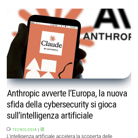
Anthropic avverte l’Europa, la nuova
sfida della cybersecurity si gioca
sull’intelligenza artificiale
TECNOLOGIA
|
L’intelligenza artificiale accelera la scoperta delle