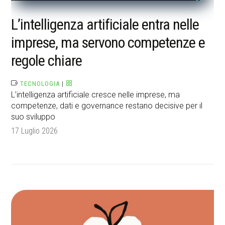
L’intelligenza artificiale entra nelle
imprese, ma servono competenze e
regole chiare
TECNOLOGIA
|
L’intelligenza artificiale cresce nelle imprese, ma
competenze, dati e governance restano decisive per il
suo sviluppo
17 Luglio 2026