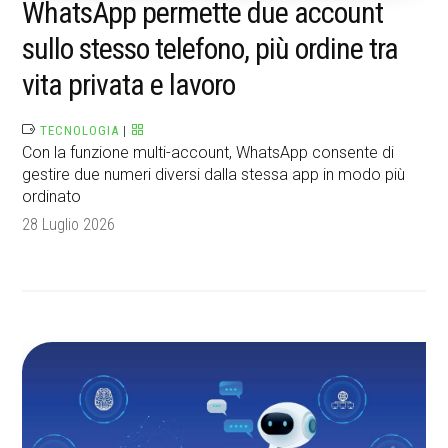
WhatsApp permette due account
sullo stesso telefono, più ordine tra
vita privata e lavoro
TECNOLOGIA
|
Con la funzione multi-account, WhatsApp consente di
gestire due numeri diversi dalla stessa app in modo più
ordinato
28 Luglio 2026