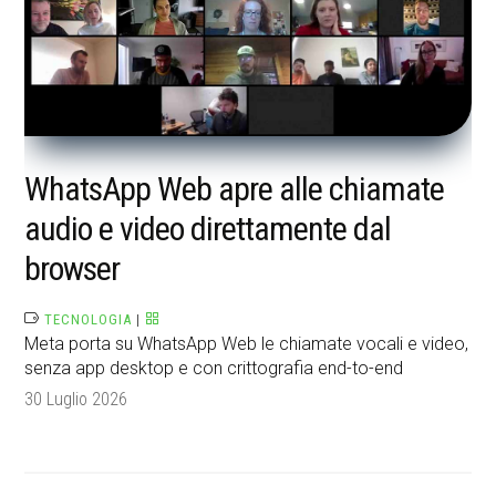
WhatsApp Web apre alle chiamate
audio e video direttamente dal
browser
TECNOLOGIA
|
Meta porta su WhatsApp Web le chiamate vocali e video,
senza app desktop e con crittografia end-to-end
30 Luglio 2026