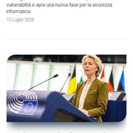
vulnerabilità e apre una nuova fase per la sicurezza
informatica
15 Luglio 2026