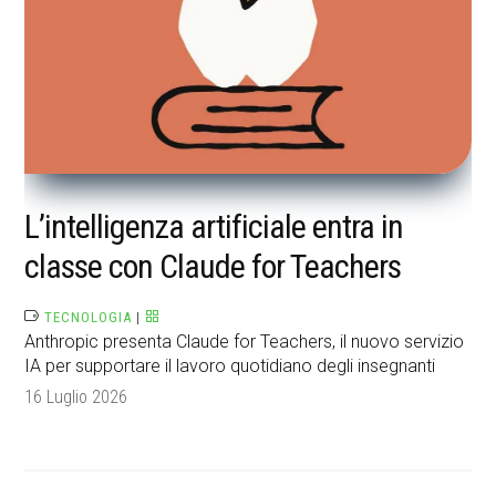
L’intelligenza artificiale entra in
classe con Claude for Teachers
TECNOLOGIA
|
Anthropic presenta Claude for Teachers, il nuovo servizio
IA per supportare il lavoro quotidiano degli insegnanti
16 Luglio 2026