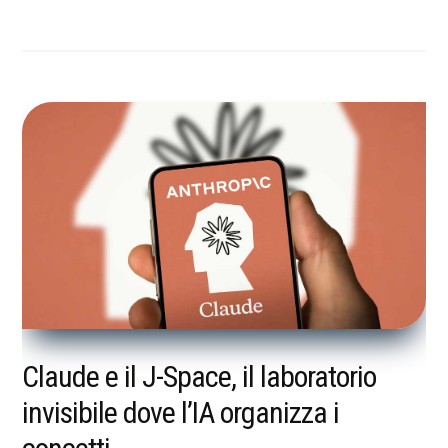
Claude e il J-Space, il laboratorio
invisibile dove l’IA organizza i