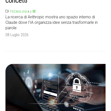
concetti
TECNOLOGIA
|
La ricerca di Anthropic mostra uno spazio interno di
Claude dove l’IA organizza idee senza trasformarle in
parole
08 Luglio 2026