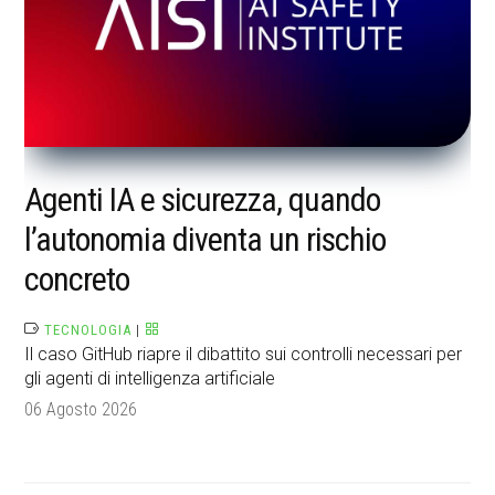
Agenti IA e sicurezza, quando
l’autonomia diventa un rischio
concreto
TECNOLOGIA
|
Il caso GitHub riapre il dibattito sui controlli necessari per
gli agenti di intelligenza artificiale
06 Agosto 2026