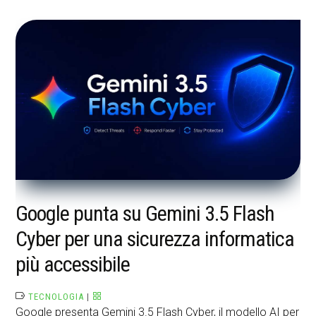
Google punta su Gemini 3.5 Flash
Cyber per una sicurezza informatica
più accessibile
TECNOLOGIA
|
Google presenta Gemini 3.5 Flash Cyber, il modello AI per