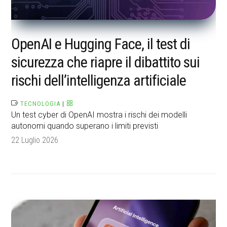
OpenAI e Hugging Face, il test di
sicurezza che riapre il dibattito sui
rischi dell’intelligenza artificiale
TECNOLOGIA
|
Un test cyber di OpenAI mostra i rischi dei modelli
autonomi quando superano i limiti previsti
22 Luglio 2026