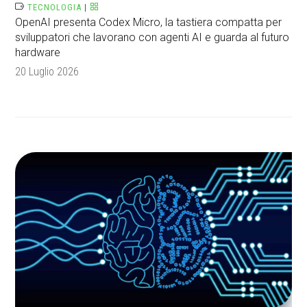
TECNOLOGIA
|
OpenAI presenta Codex Micro, la tastiera compatta per
sviluppatori che lavorano con agenti AI e guarda al futuro
hardware
20 Luglio 2026