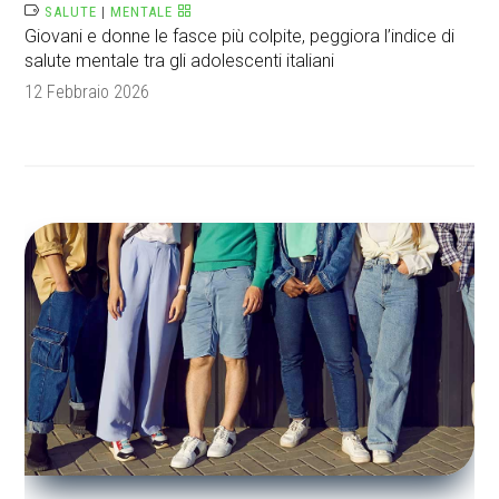
SALUTE
|
MENTALE
Giovani e donne le fasce più colpite, peggiora l’indice di
salute mentale tra gli adolescenti italiani
12 Febbraio 2026