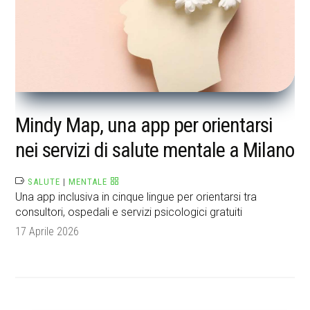
Mindy Map, una app per orientarsi
nei servizi di salute mentale a Milano
SALUTE
|
MENTALE
Una app inclusiva in cinque lingue per orientarsi tra
consultori, ospedali e servizi psicologici gratuiti
17 Aprile 2026