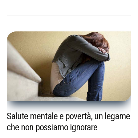
Salute mentale e povertà, un legame
che non possiamo ignorare