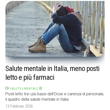
Salute mentale in Italia, meno posti
letto e più farmaci
SALUTE
|
MENTALE
Posti letto tra i più bassi dell’Ocse e carenza di personale,
il quadro della salute mentale in Italia
13 Febbraio 2026