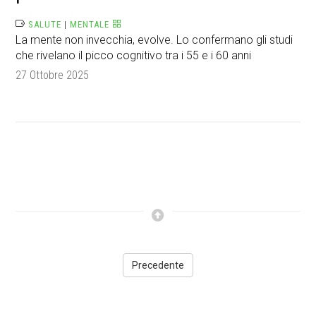
SALUTE
|
MENTALE
La mente non invecchia, evolve. Lo confermano gli studi
che rivelano il picco cognitivo tra i 55 e i 60 anni
27 Ottobre 2025
Precedente