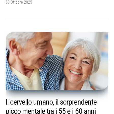
30 Ottobre 2025
Il cervello umano, il sorprendente
picco mentale tra i 55 e i 60 anni