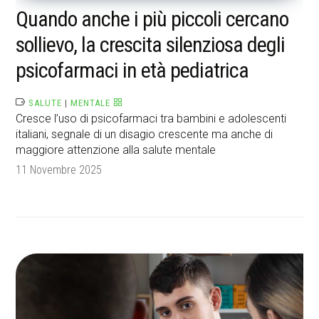
Quando anche i più piccoli cercano
sollievo, la crescita silenziosa degli
psicofarmaci in età pediatrica
SALUTE
|
MENTALE
Cresce l’uso di psicofarmaci tra bambini e adolescenti
italiani, segnale di un disagio crescente ma anche di
maggiore attenzione alla salute mentale
11 Novembre 2025