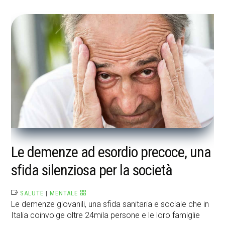
Le demenze ad esordio precoce, una
sfida silenziosa per la società
SALUTE
|
MENTALE
Le demenze giovanili, una sfida sanitaria e sociale che in
Italia coinvolge oltre 24mila persone e le loro famiglie