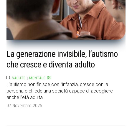
La generazione invisibile, l’autismo
che cresce e diventa adulto
SALUTE
|
MENTALE
L’autismo non finisce con l’infanzia, cresce con la
persona e chiede una società capace di accogliere
anche l’età adulta
07 Novembre 2025