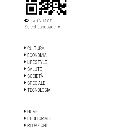
LANGUAGE
Select Language
▼
CULTURA
ECONOMIA
LIFESTYLE
SALUTE
SOCIETÀ
SPECIALE
TECNOLOGIA
HOME
L'EDITORIALE
REDAZIONE